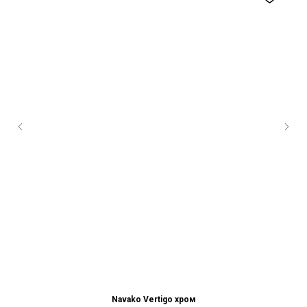
Navako Vertigo хром