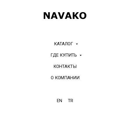
КАТАЛОГ
ГДЕ КУПИТЬ
КОНТАКТЫ
О КОМПАНИИ
EN
TR