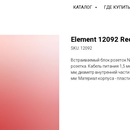
КАТАЛОГ
ГДЕ КУПИТ
Element 12092 Re
SKU:
12092
Встраиваемый блок розеток Na
розетка. Кабель питания 1,5 м
мм, диаметр внутренней части 
мм. Материал корпуса - пласти