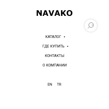
КАТАЛОГ
ГДЕ КУПИТЬ
КОНТАКТЫ
О КОМПАНИИ
EN
TR