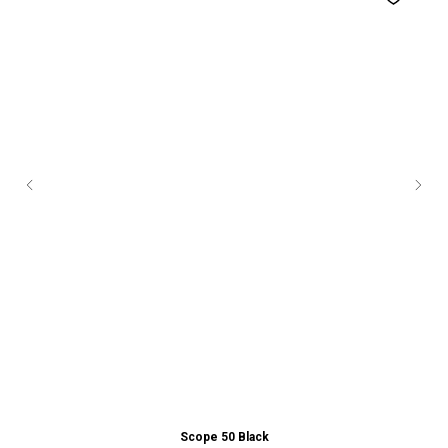
Scope 50 Black