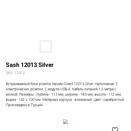
Sash 12013 Silver
SKU:
12013
Встраиваемый блок розеток Navako Direct 12013 Silver. Наполнение: 2
электрических розетки, 2 модуля USB-A. Кабель питания 1,5 метра с
вилкой. Размеры: глубина - 113 мм, ширина - 183 мм, высота - 112 мм,
вырез - 162 х 100 мм. Материал корпуса - алюминий. Цвет - серебристый.
Произведено в Турции.