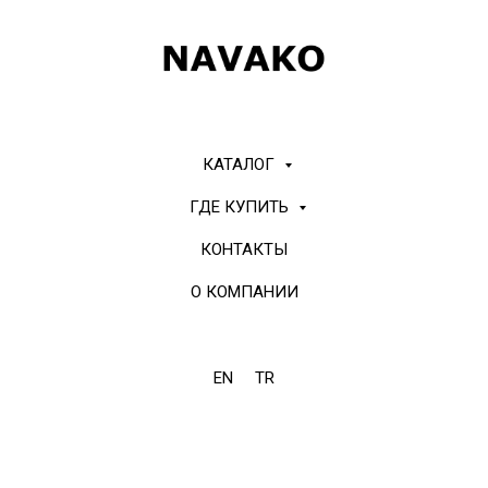
КАТАЛОГ
ГДЕ КУПИТЬ
КОНТАКТЫ
О КОМПАНИИ
EN
TR