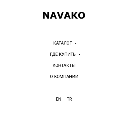
КАТАЛОГ
ГДЕ КУПИТЬ
КОНТАКТЫ
О КОМПАНИИ
EN
TR