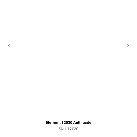
Element 12030 Anthracite
SKU:
12030