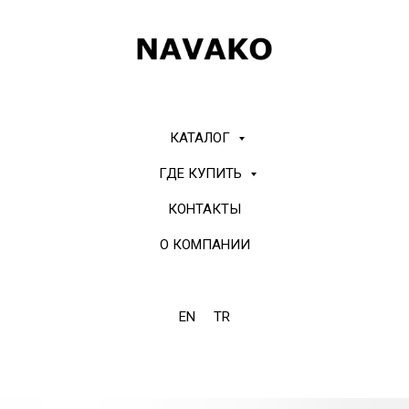
КАТАЛОГ
ГДЕ КУПИТЬ
КОНТАКТЫ
О КОМПАНИИ
EN
TR