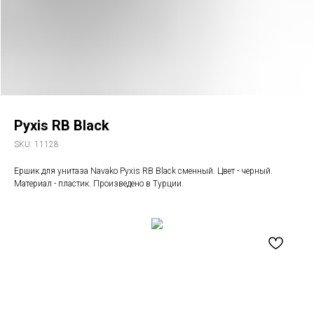
Pyxis RB Black
SKU:
11128
Ершик для унитаза Navako Pyxis RB Black сменный. Цвет - черный.
Материал - пластик. Произведено в Турции.