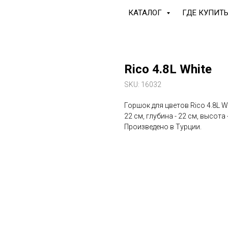
КАТАЛОГ
ГДЕ КУПИТ
Rico 4.8L White
SKU:
16032
Горшок для цветов Rico 4.8L W
22 см, глубина - 22 см, высота 
Произведено в Турции.