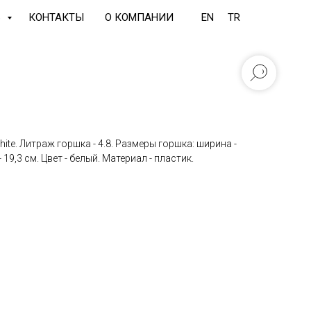
Ь
КОНТАКТЫ
О КОМПАНИИ
EN
TR
hite. Литраж горшка - 4.8. Размеры горшка: ширина -
- 19,3 см. Цвет - белый. Материал - пластик.