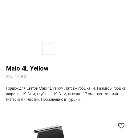
Maio 4L Yellow
SKU:
16083
Горшок для цветов Maio 4L Yellow. Литраж горшка - 4. Размеры горшка:
ширина - 19,3 см, глубина - 19,3 см, высота - 17 см. Цвет - желтый.
Материал - пластик. Произведено в Турции.