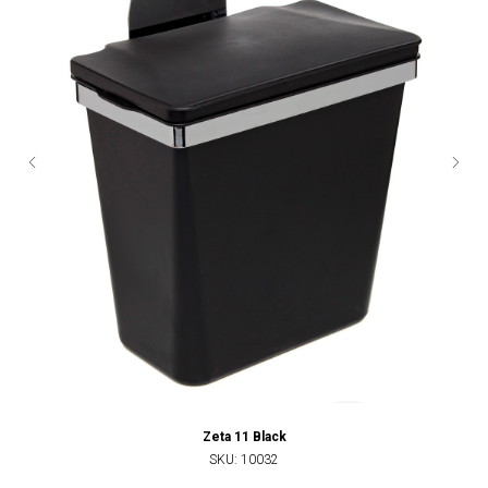
Zeta 11 Black
SKU:
10032