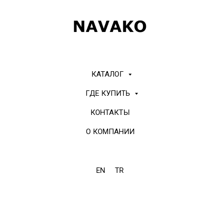
КАТАЛОГ
ГДЕ КУПИТЬ
КОНТАКТЫ
О КОМПАНИИ
EN
TR