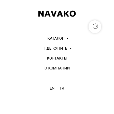
КАТАЛОГ
ГДЕ КУПИТЬ
КОНТАКТЫ
О КОМПАНИИ
EN
TR