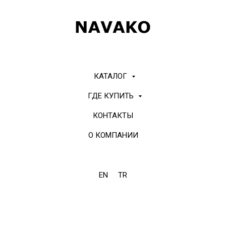
КАТАЛОГ
ГДЕ КУПИТЬ
КОНТАКТЫ
О КОМПАНИИ
EN
TR