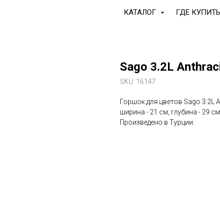
КАТАЛОГ
ГДЕ КУПИТ
Sago 3.2L Anthrac
SKU:
16147
Горшок для цветов Sago 3.2L A
ширина - 21 см, глубина - 29 см
Произведено в Турции.