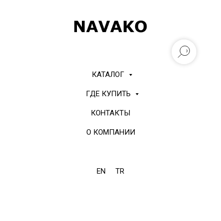
КАТАЛОГ
ГДЕ КУПИТЬ
КОНТАКТЫ
О КОМПАНИИ
EN
TR