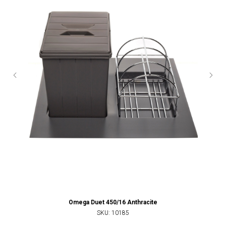
Omega Duet 450/16 Anthracite
SKU:
10185