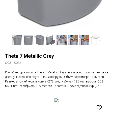
Theta 7 Metallic Grey
SKU:
10022
Контейнер для мусора Theta 7 Metallic Grey с возможностью крепления на
дверцу шкафа, как внутри, так и снаружи. Объем контейнера - 7 литров.
Размеры контейнера: ширина - 272 мм, глубина - 185 мм, высота - 258
мм. Цвет - серебристый. Материал - пластик. Произведено в Турции.