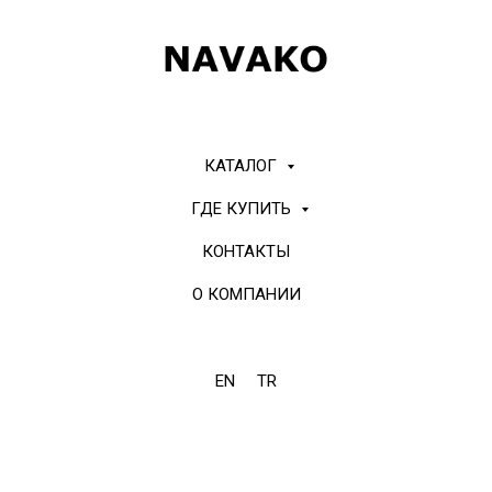
КАТАЛОГ
ГДЕ КУПИТЬ
КОНТАКТЫ
О КОМПАНИИ
EN
TR