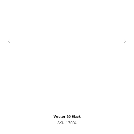
Vector 60 Black
SKU:
17004