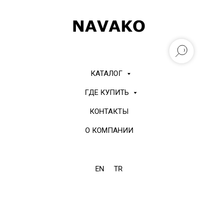
КАТАЛОГ
ГДЕ КУПИТЬ
КОНТАКТЫ
О КОМПАНИИ
EN
TR