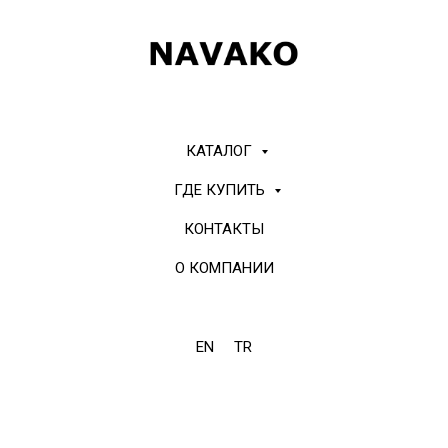
КАТАЛОГ
ГДЕ КУПИТЬ
КОНТАКТЫ
О КОМПАНИИ
EN
TR