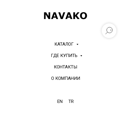
КАТАЛОГ
ГДЕ КУПИТЬ
КОНТАКТЫ
О КОМПАНИИ
EN
TR