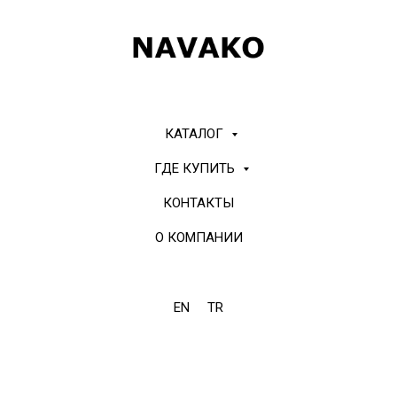
КАТАЛОГ
ГДЕ КУПИТЬ
КОНТАКТЫ
О КОМПАНИИ
EN
TR