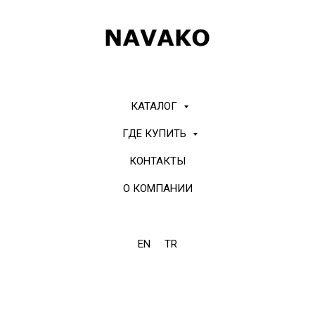
КАТАЛОГ
ГДЕ КУПИТЬ
КОНТАКТЫ
О КОМПАНИИ
EN
TR