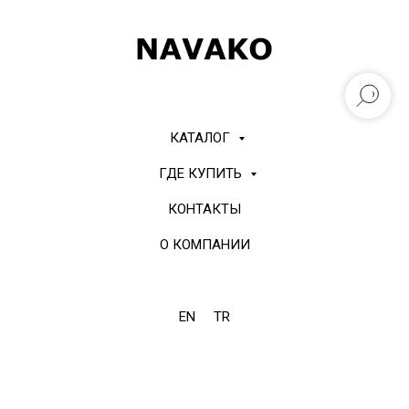
КАТАЛОГ
ГДЕ КУПИТЬ
КОНТАКТЫ
О КОМПАНИИ
EN
TR