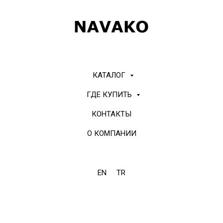
КАТАЛОГ
ГДЕ КУПИТЬ
КОНТАКТЫ
О КОМПАНИИ
EN
TR