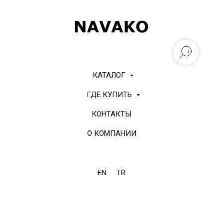
КАТАЛОГ
ГДЕ КУПИТЬ
КОНТАКТЫ
О КОМПАНИИ
EN
TR