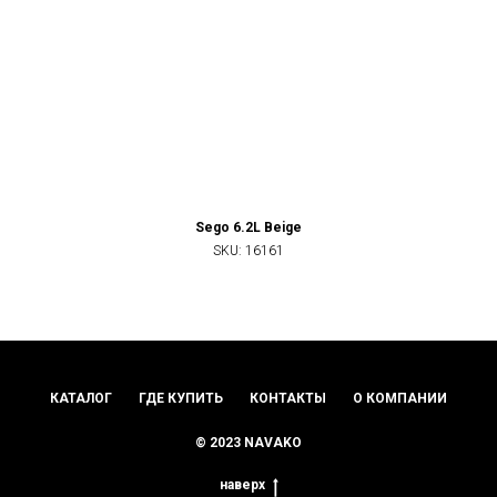
Sego 6.2L Beige
SKU:
16161
КАТАЛОГ
ГДЕ КУПИТЬ
КОНТАКТЫ
О КОМПАНИИ
© 2023 NAVAKO
наверх