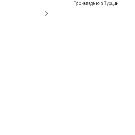
Произведено в Турции.