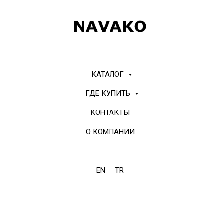
КАТАЛОГ
ГДЕ КУПИТЬ
КОНТАКТЫ
О КОМПАНИИ
EN
TR