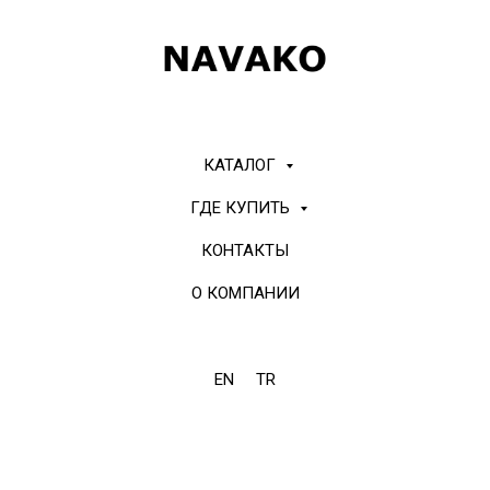
КАТАЛОГ
ГДЕ КУПИТЬ
КОНТАКТЫ
О КОМПАНИИ
EN
TR