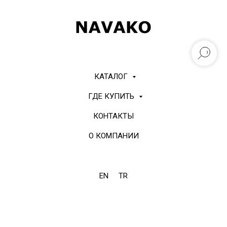
КАТАЛОГ
ГДЕ КУПИТЬ
КОНТАКТЫ
О КОМПАНИИ
EN
TR