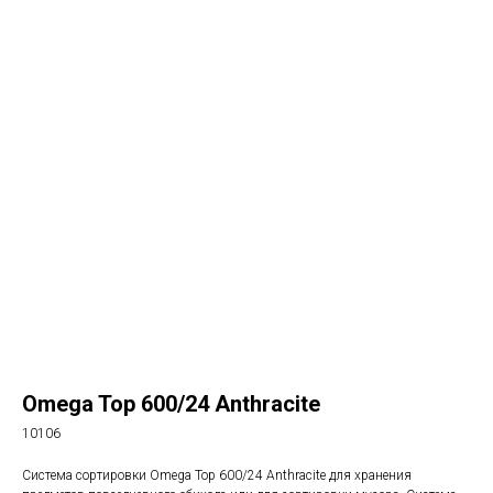
Omega Top 600/24 Anthracite
10106
Система сортировки Omega Top 600/24 Anthracite для хранения