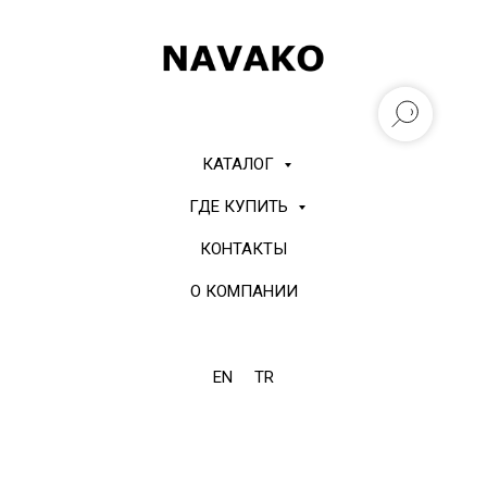
КАТАЛОГ
ГДЕ КУПИТЬ
КОНТАКТЫ
О КОМПАНИИ
EN
TR