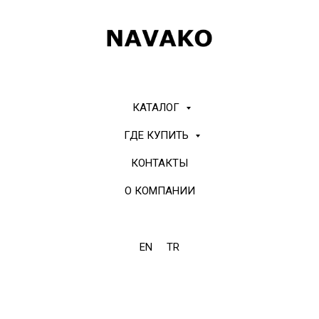
КАТАЛОГ
ГДЕ КУПИТЬ
КОНТАКТЫ
О КОМПАНИИ
EN
TR