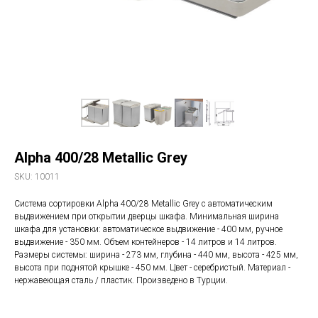
Alpha 400/28 Metallic Grey
SKU:
10011
Система сортировки Alpha 400/28 Metallic Grey с автоматическим
выдвижением при открытии дверцы шкафа. Минимальная ширина
шкафа для установки: автоматическое выдвижение - 400 мм, ручное
выдвижение - 350 мм. Объем контейнеров - 14 литров и 14 литров.
Размеры системы: ширина - 273 мм, глубина - 440 мм, высота - 425 мм,
высота при поднятой крышке - 450 мм. Цвет - серебристый. Материал -
нержавеющая сталь / пластик. Произведено в Турции.