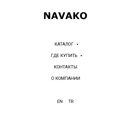
КАТАЛОГ
ГДЕ КУПИТЬ
КОНТАКТЫ
О КОМПАНИИ
EN
TR