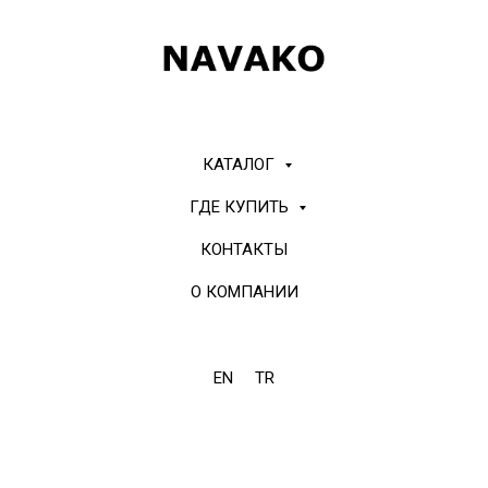
КАТАЛОГ
ГДЕ КУПИТЬ
КОНТАКТЫ
О КОМПАНИИ
EN
TR