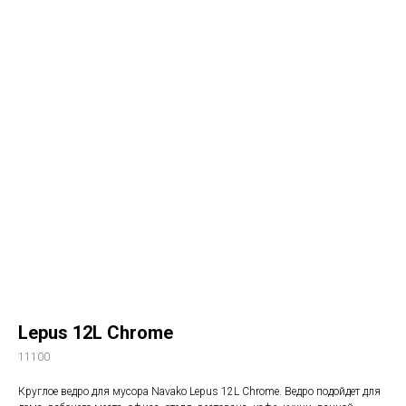
Lepus 12L Chrome
11100
Круглое ведро для мусора Navako Lepus 12L Chrome. Ведро подойдет для