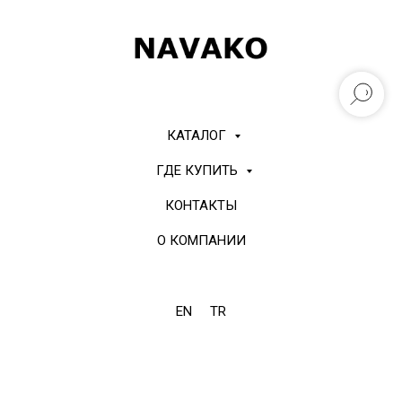
КАТАЛОГ
ГДЕ КУПИТЬ
КОНТАКТЫ
О КОМПАНИИ
EN
TR