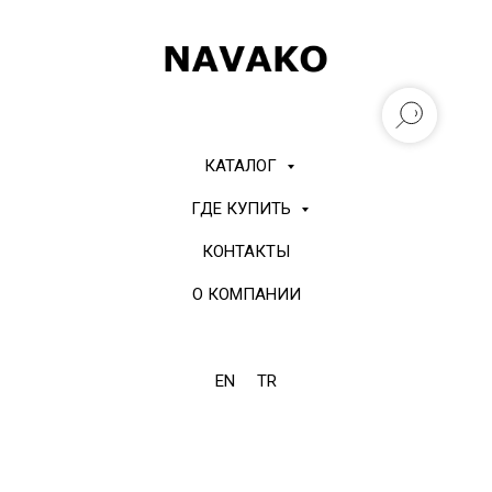
КАТАЛОГ
ГДЕ КУПИТЬ
КОНТАКТЫ
О КОМПАНИИ
EN
TR