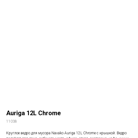
Auriga 12L Chrome
11038
Круглое ведро для мусора Navako Auriga 12L Chrome с крышкой. Ведро