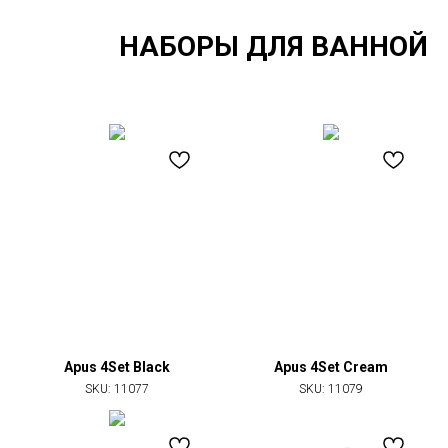
НАБОРЫ ДЛЯ ВАННОЙ
Apus 4Set Black
Apus 4Set Cream
SKU:
11077
SKU:
11079