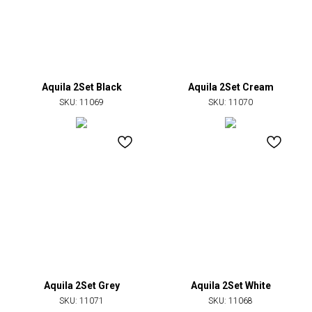
Aquila 2Set Black
Aquila 2Set Cream
SKU:
11069
SKU:
11070
Aquila 2Set Grey
Aquila 2Set White
SKU:
11071
SKU:
11068