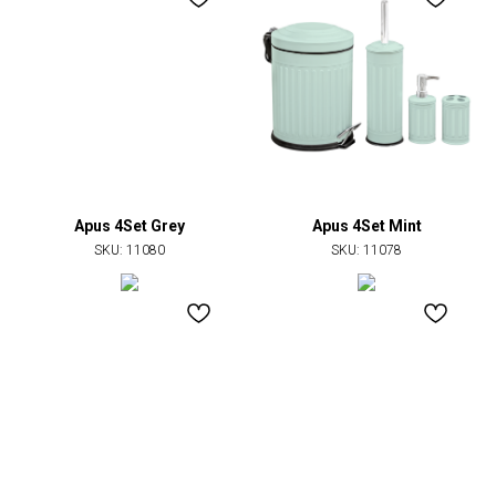
Apus 4Set Grey
Apus 4Set Mint
SKU:
11080
SKU:
11078