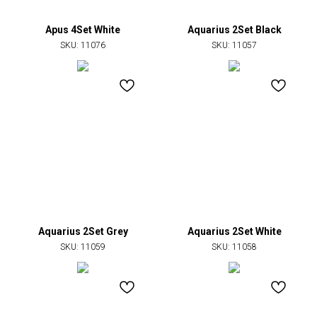
Apus 4Set White
Aquarius 2Set Black
SKU:
11076
SKU:
11057
Aquarius 2Set Grey
Aquarius 2Set White
SKU:
11059
SKU:
11058