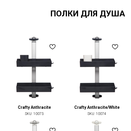
ПОЛКИ ДЛЯ ДУША
Crafty Anthracite
Crafty Anthracite/White
SKU:
10073
SKU:
10074