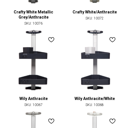
Crafty White Metallic
Crafty White/Anthracite
Grey/Anthracite
SKU:
10072
SKU:
10076
Wily Anthracite
Wily Anthracite/White
SKU:
10067
SKU:
10068