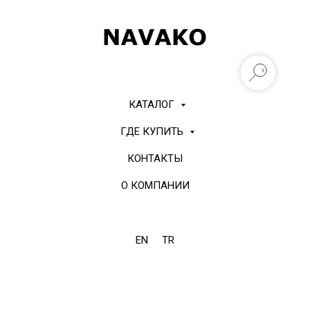
КАТАЛОГ
ГДЕ КУПИТЬ
КОНТАКТЫ
О КОМПАНИИ
EN
TR