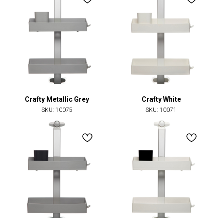
Crafty Metallic Grey
Crafty White
SKU:
10075
SKU:
10071